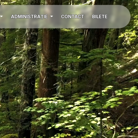
ADMINISTRAȚIE
CONTACT
BILETE