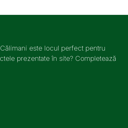
 Călimani este locul perfect pentru
iectele prezentate în site? Completează