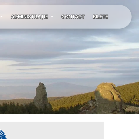
ADMINISTRAȚIE
CONTACT
BILETE