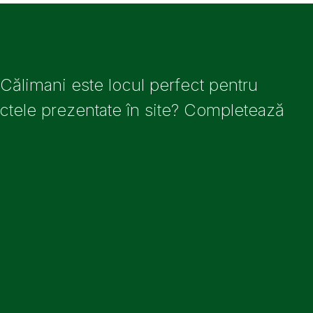
 Călimani este locul perfect pentru
iectele prezentate în site? Completează