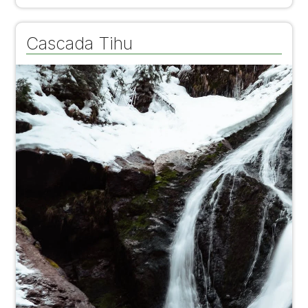
Cascada Tihu